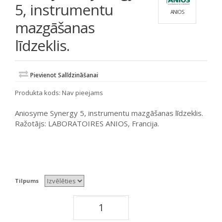
5, instrumentu
ANIOS
mazgāšanas
līdzeklis.
Pievienot Salīdzināšanai
Produkta kods:
Nav pieejams
Aniosyme Synergy 5, instrumentu mazgāšanas līdzeklis.
Ražotājs: LABORATOIRES ANIOS, Francija.
Tilpums