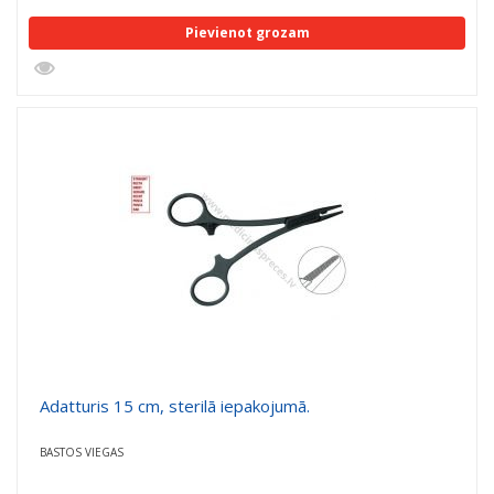
Pievienot grozam
Adatturis 15 cm, sterilā iepakojumā.
BASTOS VIEGAS