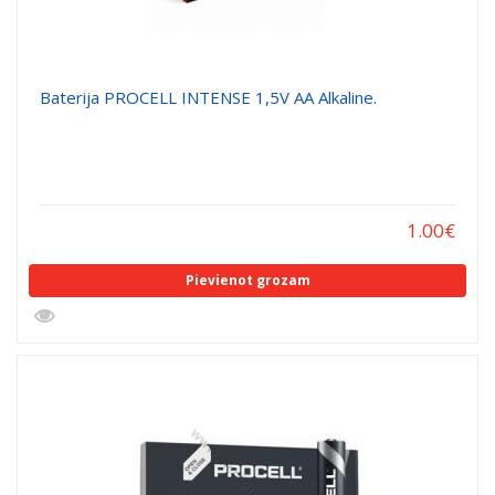
Baterija PROCELL INTENSE 1,5V AA Alkaline.
1.00
€
Pievienot grozam