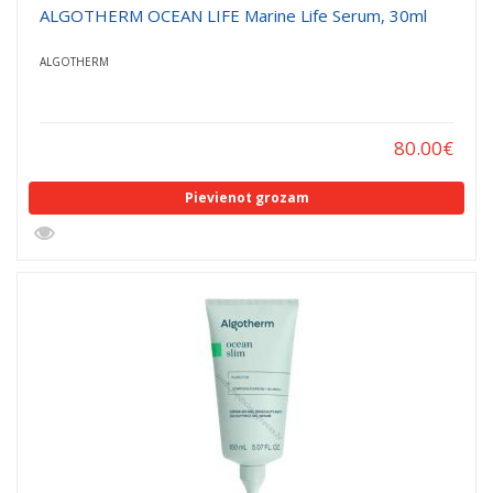
ALGOTHERM OCEAN LIFE Marine Life Serum, 30ml
ALGOTHERM
80.00
€
Pievienot grozam