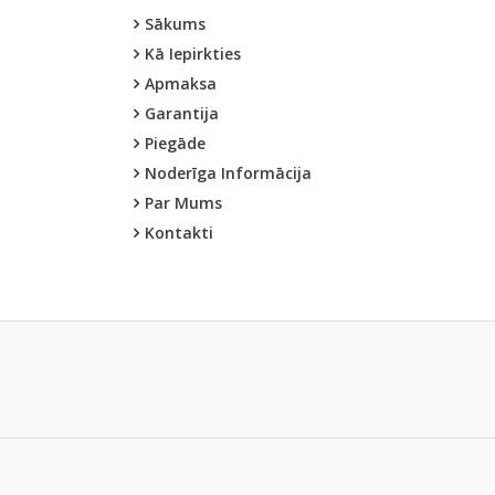
Sākums
Kā Iepirkties
Apmaksa
Garantija
Piegāde
Noderīga Informācija
Par Mums
Kontakti