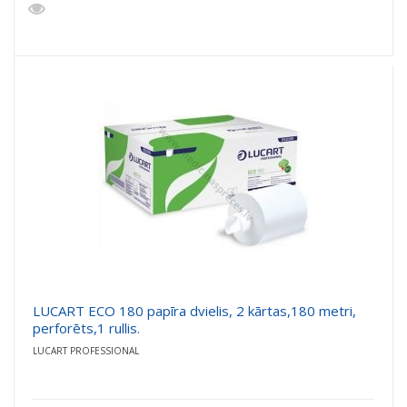
LUCART ECO 180 papīra dvielis, 2 kārtas,180 metri,
perforēts,1 rullis.
LUCART PROFESSIONAL