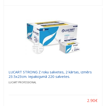
LUCART STRONG Z roku salvetes, 2 kārtas, izmērs
23.5x23cm. Iepakojumā 220 salvetes.
LUCART PROFESSIONAL
2.90
€