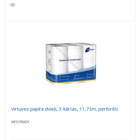
Virtuves papīra dvieļi, 3-kārtas, 11,73m, perforēti.
MEDITRADE