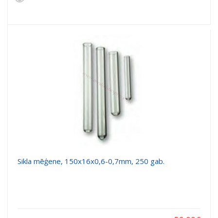
Sikla mēģene, 150x16x0,6-0,7mm, 250 gab.