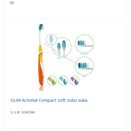
GUM Activital Compact soft zobu suka.
G.U.M. SUNSTAR