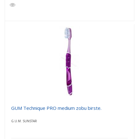
GUM Technique PRO medium zobu birste.
G.U.M. SUNSTAR