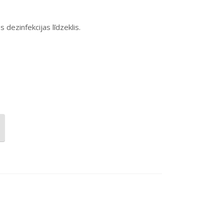
dezinfekcijas līdzeklis.