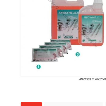
Attēlam ir ilustr