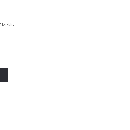
dzeklis.