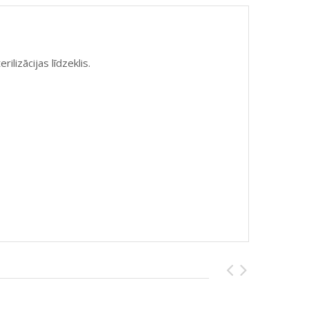
lizācijas līdzeklis.