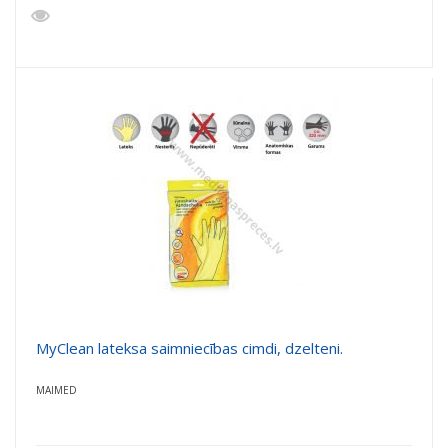
MyClean lateksa saimniecības cimdi, dzelteni.
MAIMED