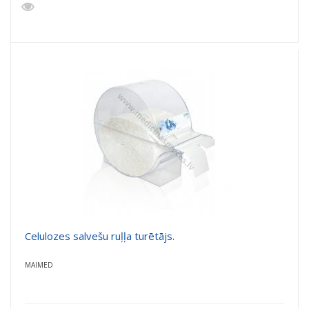
Celulozes salvešu ruļļa turētājs.
MAIMED