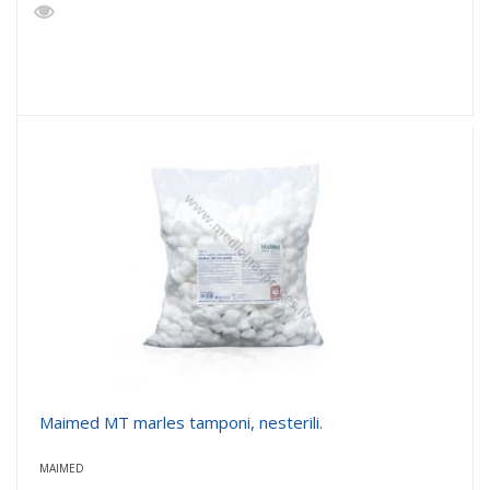
Maimed MT marles tamponi, nesterili.
MAIMED