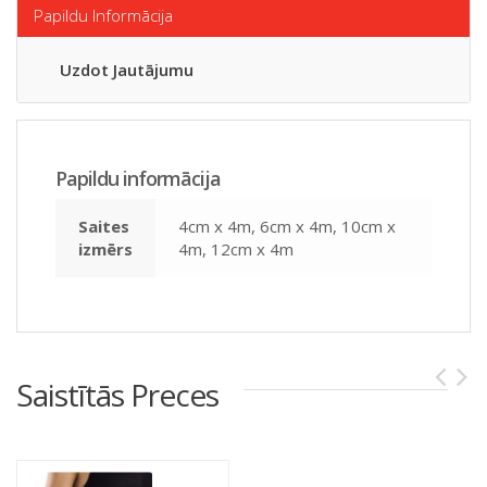
Papildu Informācija
Uzdot Jautājumu
Papildu informācija
Saites
4cm x 4m, 6cm x 4m, 10cm x
izmērs
4m, 12cm x 4m
Saistītās Preces