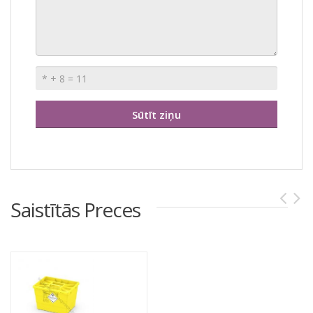
Saistītās Preces