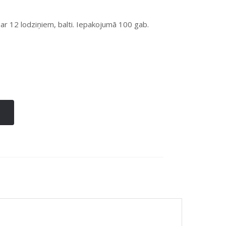
r 12 lodziņiem, balti. Iepakojumā 100 gab.