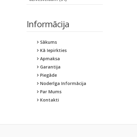
Informācija
Sākums
Kā Iepirkties
Apmaksa
Garantija
Piegāde
Noderīga Informācija
Par Mums
Kontakti