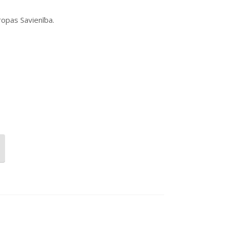
ropas Savienība.