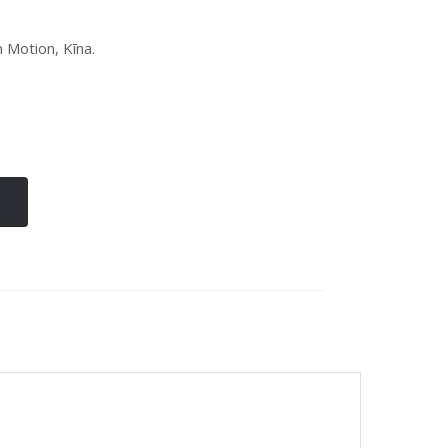
 Motion, Kīna.