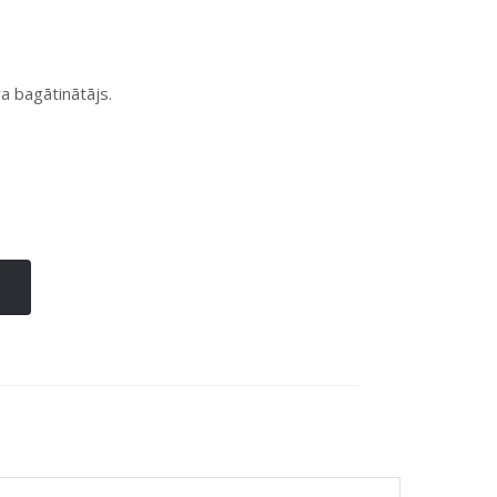
a bagātinātājs.