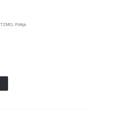
 TZMO, Polija.