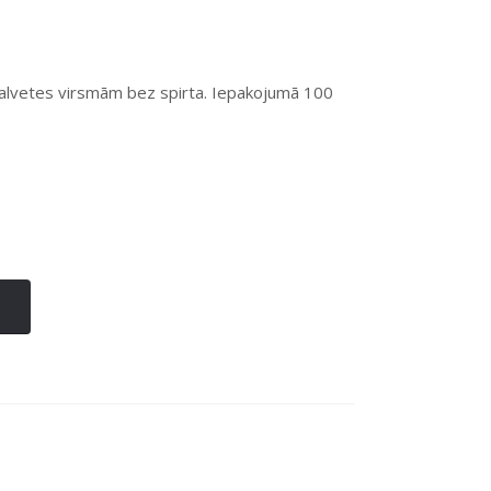
 salvetes virsmām bez spirta. Iepakojumā 100