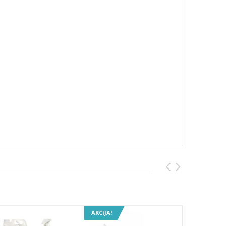
AKCIJA!