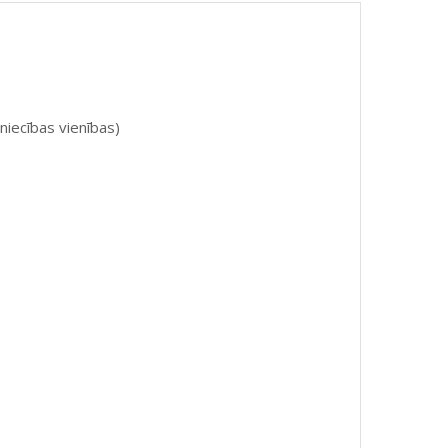
niecības vienības)