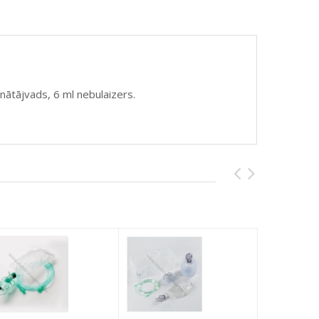
nātājvads, 6 ml nebulaizers.