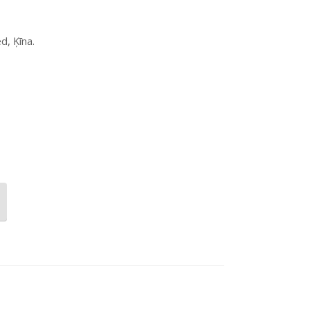
d, Ķīna.