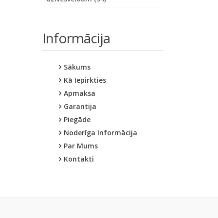
Informācija
Sākums
Kā Iepirkties
Apmaksa
Garantija
Piegāde
Noderīga Informācija
Par Mums
Kontakti