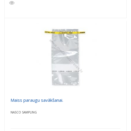
Maiss paraugu savākšanai.
NASCO SAMPLING