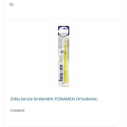
Zobu birste breketēm FORAMEN Ortodontic.
FORAMEN