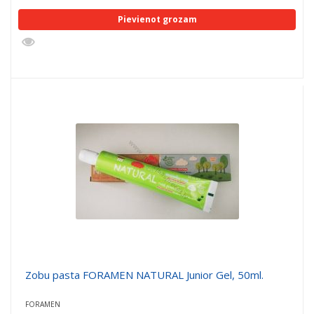
Pievienot grozam
Zobu pasta FORAMEN NATURAL Junior Gel, 50ml.
FORAMEN