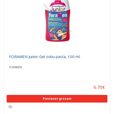
FORAMEN Junior Gel zobu pasta, 100 ml.
FORAMEN
6.70
€
Pievienot grozam