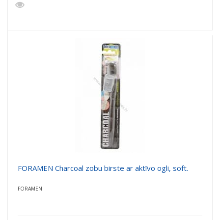
FORAMEN Charcoal zobu birste ar aktīvo ogli, soft.
FORAMEN