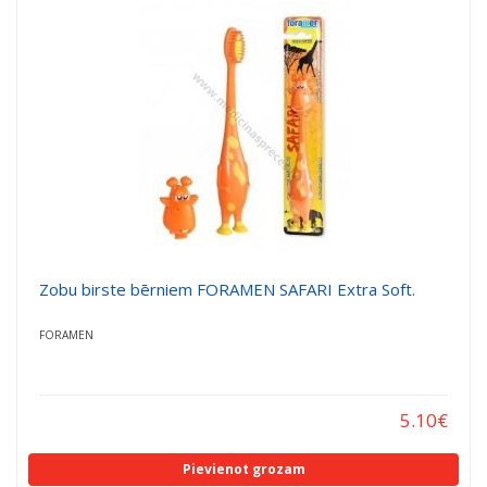
Zobu birste bērniem FORAMEN SAFARI Extra Soft.
FORAMEN
5.10
€
Pievienot grozam