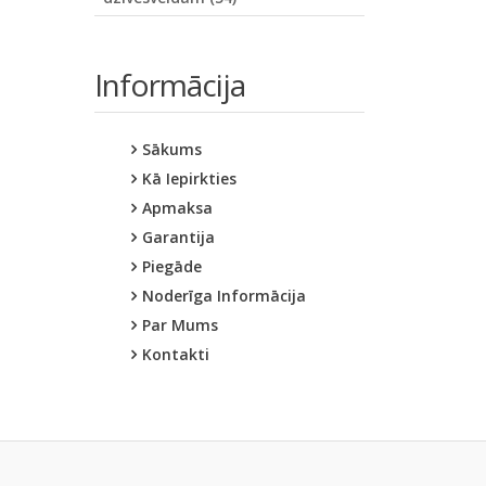
Informācija
Sākums
Kā Iepirkties
Apmaksa
Garantija
Piegāde
Noderīga Informācija
Par Mums
Kontakti