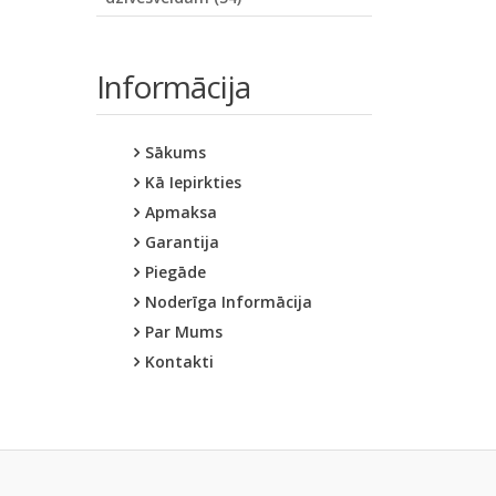
Informācija
Sākums
Kā Iepirkties
Apmaksa
Garantija
Piegāde
Noderīga Informācija
Par Mums
Kontakti