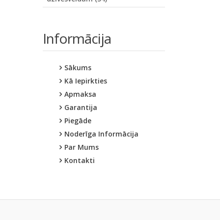
Informācija
Sākums
Kā Iepirkties
Apmaksa
Garantija
Piegāde
Noderīga Informācija
Par Mums
Kontakti