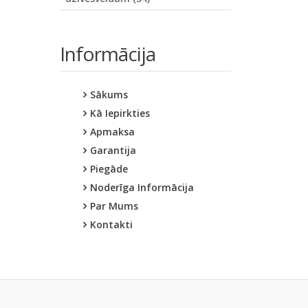
Informācija
Sākums
Kā Iepirkties
Apmaksa
Garantija
Piegāde
Noderīga Informācija
Par Mums
Kontakti