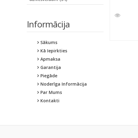
Informācija
Sākums
Kā Iepirkties
Apmaksa
Garantija
Piegāde
Noderīga Informācija
Par Mums
Kontakti