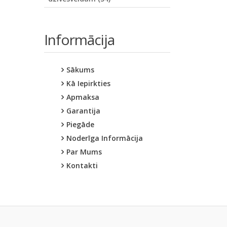
Informācija
Sākums
Kā Iepirkties
Apmaksa
Garantija
Piegāde
Noderīga Informācija
Par Mums
Kontakti