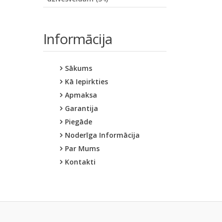
Informācija
Sākums
Kā Iepirkties
Apmaksa
Garantija
Piegāde
Noderīga Informācija
Par Mums
Kontakti