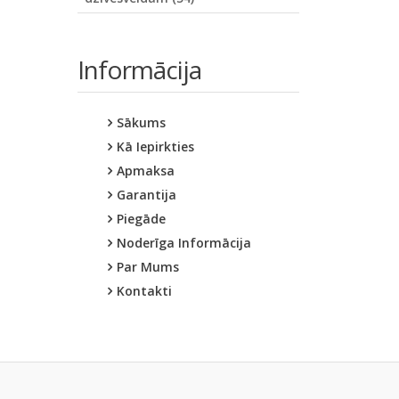
Informācija
Sākums
Kā Iepirkties
Apmaksa
Garantija
Piegāde
Noderīga Informācija
Par Mums
Kontakti