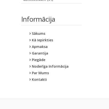
Informācija
Sākums
Kā Iepirkties
Apmaksa
Garantija
Piegāde
Noderīga Informācija
Par Mums
Kontakti