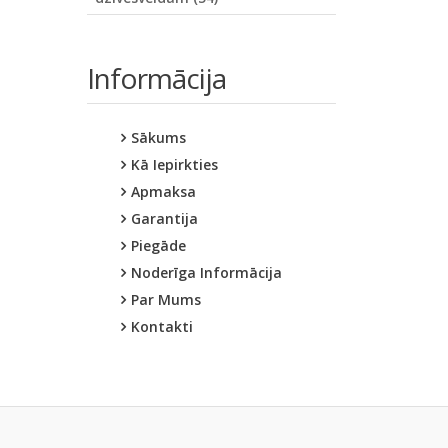
Informācija
Sākums
Kā Iepirkties
Apmaksa
Garantija
Piegāde
Noderīga Informācija
Par Mums
Kontakti