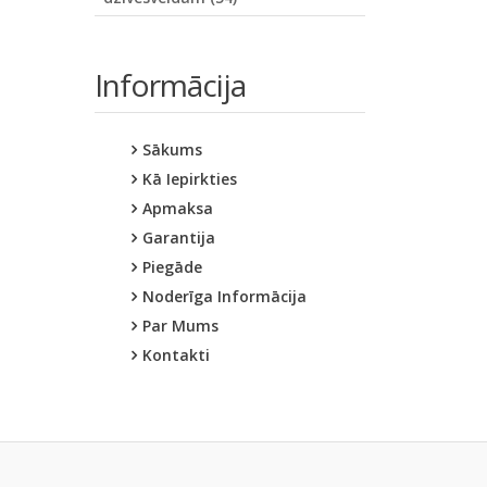
Informācija
Sākums
Kā Iepirkties
Apmaksa
Garantija
Piegāde
Noderīga Informācija
Par Mums
Kontakti