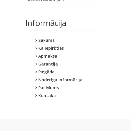
Informācija
Sākums
Kā Iepirkties
Apmaksa
Garantija
Piegāde
Noderīga Informācija
Par Mums
Kontakti