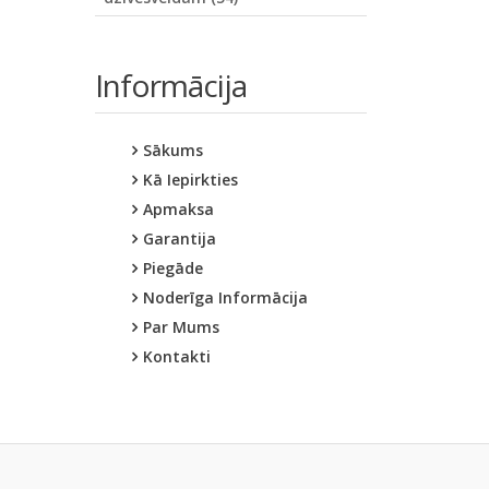
Informācija
Sākums
Kā Iepirkties
Apmaksa
Garantija
Piegāde
Noderīga Informācija
Par Mums
Kontakti