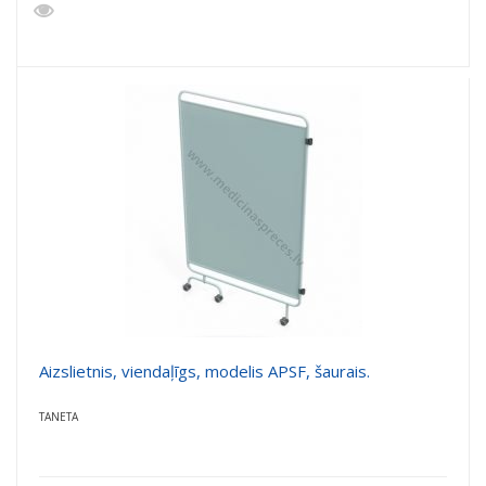
Aizslietnis, viendaļīgs, modelis APSF, šaurais.
TANETA