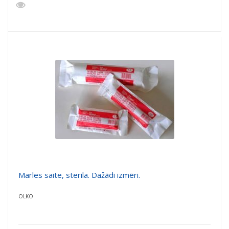
Marles saite, sterila. Dažādi izmēri.
OLKO