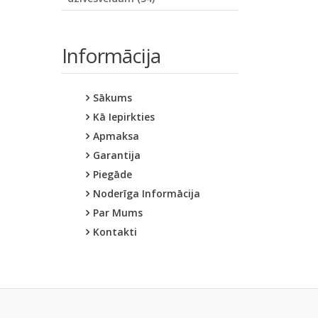
Informācija
Sākums
Kā Iepirkties
Apmaksa
Garantija
Piegāde
Noderīga Informācija
Par Mums
Kontakti