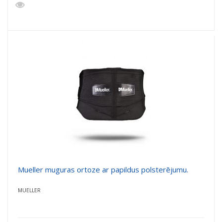
Mueller muguras ortoze ar papildus polsterējumu.
MUELLER