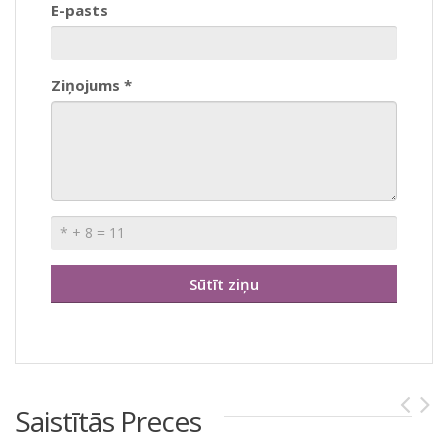
E-pasts
Ziņojums *
Saistītās Preces