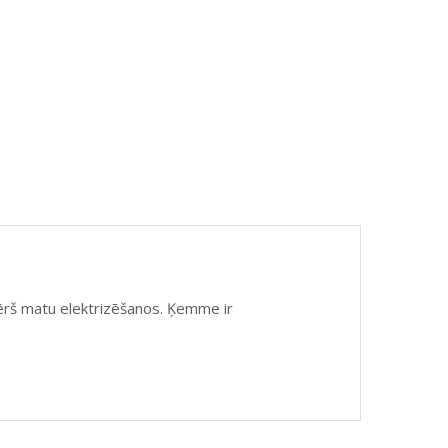
ērš matu elektrizēšanos. Ķemme ir