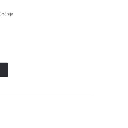
Spānija