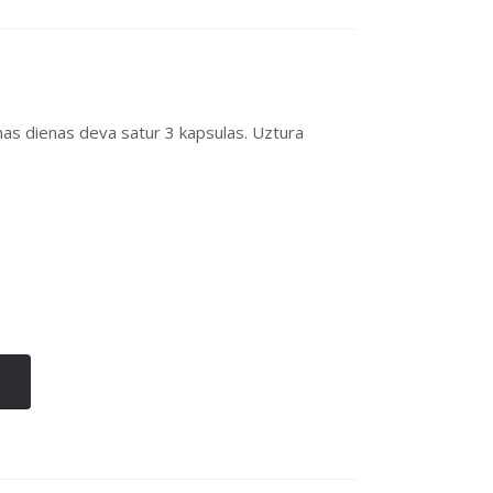
nas dienas deva satur 3 kapsulas. Uztura