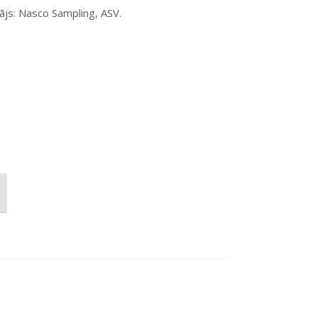
ājs: Nasco Sampling, ASV.