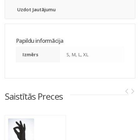
Uzdot Jautājumu
Papildu informācija
Izmērs
S, M, L, XL
Saistītās Preces