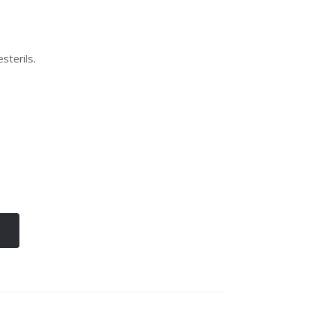
sterils.