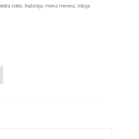
ikāta stikls. Ražotājs: Heinz Herenz, Vācija.