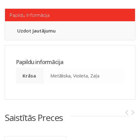
Papildu Informācija
Uzdot Jautājumu
Papildu informācija
Krāsa
Metāliska, Violeta, Zaļa
Saistītās Preces