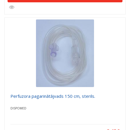
Perfuzora pagarinātājvads 150 cm, sterils.
DISPOMED